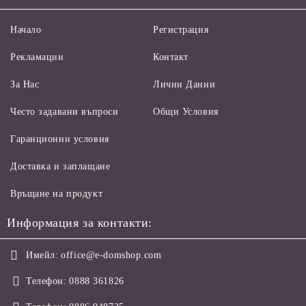
Начало
Регистрация
Рекламации
Контакт
За Нас
Лични Данни
Често задавани въпроси
Общи Условия
Гаранционни условия
Доставка и заплащане
Връщане на продукт
Информация за контакти:
Имейл:
office@e-domshop.com
Телефон:
0888 361826