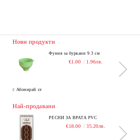
Нови продукти
Фуния за буркани 9.3 см
€1.00
1.96лв.
Абонирай се
Най-продавани
РЕСНИ ЗА ВРАТА PVC
€18.00
35.20лв.