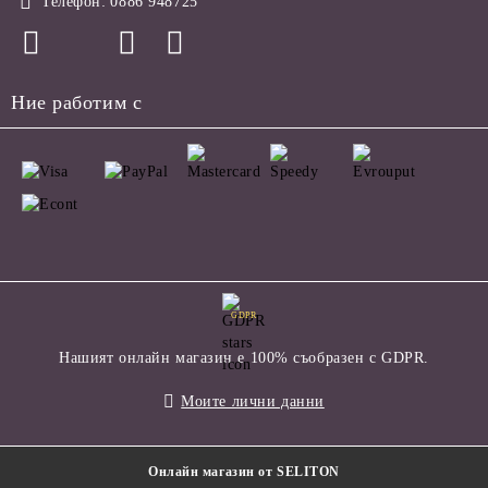
Телефон:
0886 948725
Ние работим с
GDPR
Нашият онлайн магазин е 100% съобразен с GDPR.
Моите лични данни
Онлайн магазин от SELITON