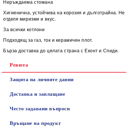
Неръждаема стомана
Хигиенична, устойчива на корозия и дълготрайна. Не
отделя миризми и вкус.
За всички котлони
Подходящ за газ, ток и керамичен плот.
Бърза доставка до цялата страна с Еконт и Спиди.
Ревюта
Защита на личните данни
Доставка и заплащане
Често задавани въпроси
Връщане на продукт