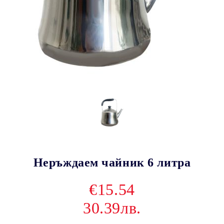
Неръждаем чайник 6 литра
€15.54
30.39лв.