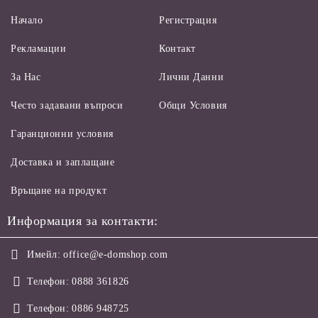
Начало
Регистрация
Рекламации
Контакт
За Нас
Лични Данни
Често задавани въпроси
Общи Условия
Гаранционни условия
Доставка и заплащане
Връщане на продукт
Информация за контакти:
Имейл:
office@e-domshop.com
Телефон:
0888 361826
Телефон:
0886 948725