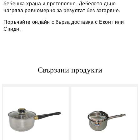
бебешка храна и претопляне. Дебелото дъно
нагрява равномерно за резултат без загаряне.
Поръчайте онлайн с бърза доставка с Еконт или
Спиди.
Свързани продукти