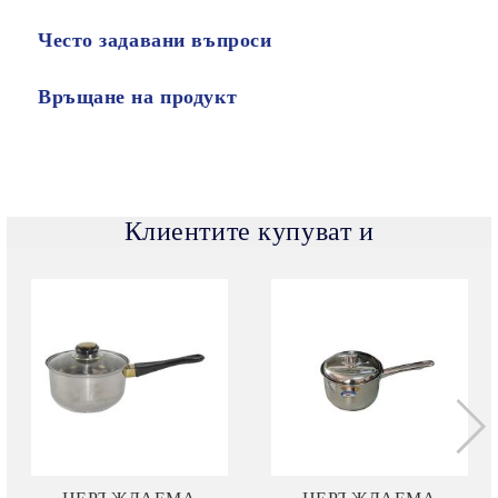
Често задавани въпроси
Връщане на продукт
Клиентите купуват и