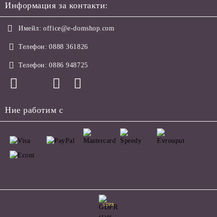
Информация за контакти:
Имейл:
office@e-domshop.com
Телефон:
0888 361826
Телефон:
0886 948725
Ние работим с
GDPR