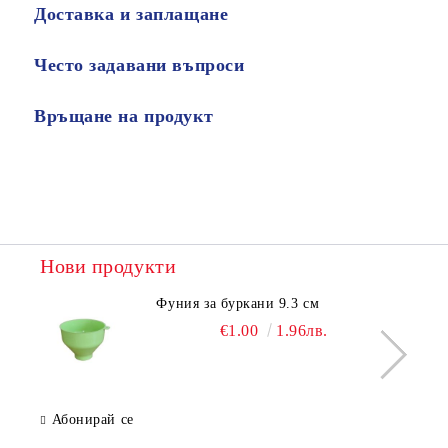
Доставка и заплащане
Често задавани въпроси
Връщане на продукт
Нови продукти
Фуния за буркани 9.3 см
€1.00
1.96лв.
Абонирай се