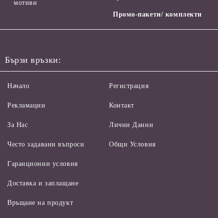
мотиви
Промо-пакети/ комплекти
Бързи връзки:
Начало
Регистрация
Рекламации
Контакт
За Нас
Лични Данни
Често задавани въпроси
Общи Условия
Гаранционни условия
Доставка и заплащане
Връщане на продукт