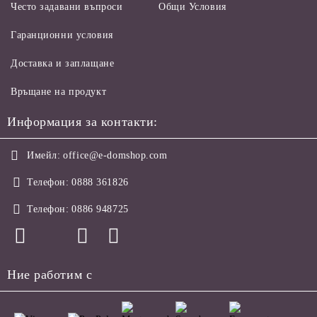
Често задавани въпроси
Общи Условия
Гаранционни условия
Доставка и заплащане
Връщане на продукт
Информация за контакти:
Имейл:
office@e-domshop.com
Телефон:
0888 361826
Телефон:
0886 948725
Ние работим с