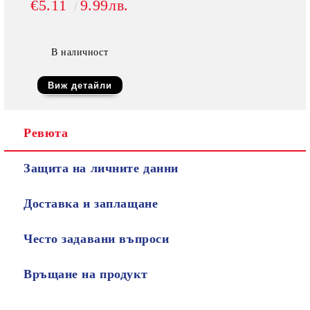
€5.11
9.99лв.
В наличност
Виж детайли
Ревюта
Защита на личните данни
Доставка и заплащане
Често задавани въпроси
Връщане на продукт