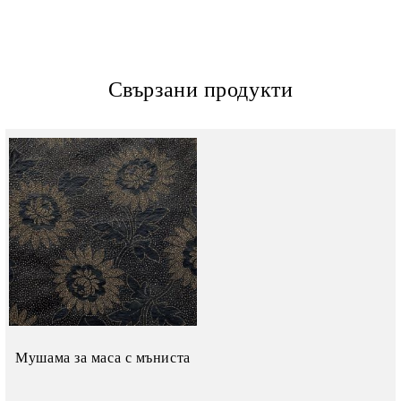
Свързани продукти
Мушама за маса с мъниста