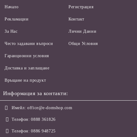
Начало
Регистрация
Рекламации
Контакт
За Нас
Лични Данни
Често задавани въпроси
Общи Условия
Гаранционни условия
Доставка и заплащане
Връщане на продукт
Информация за контакти:
Имейл:
office@e-domshop.com
Телефон:
0888 361826
Телефон:
0886 948725