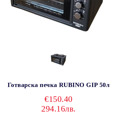
Готварска печка RUBINO GIP 50л
€150.40
294.16лв.