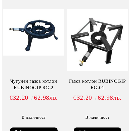
Чугунен газов котлон
Газов котлон RUBINOGIP
RUBINOGIP RG-2
RG-01
€32.20
62.98лв.
€32.20
62.98лв.
В наличност
В наличност