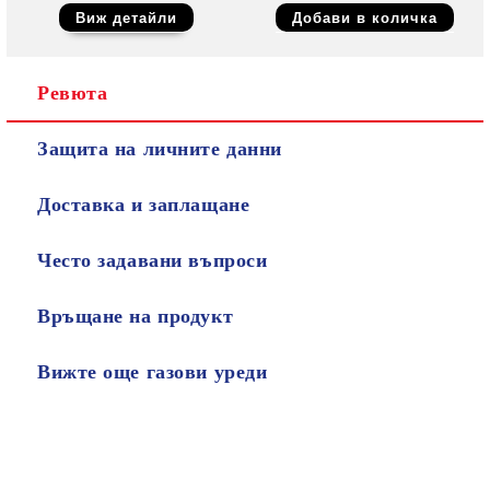
Виж детайли
Ревюта
Защита на личните данни
Доставка и заплащане
Често задавани въпроси
Връщане на продукт
Вижте още газови уреди