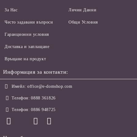
За Нас
Лични Данни
Често задавани въпроси
Общи Условия
Гаранционни условия
Доставка и заплащане
Връщане на продукт
Информация за контакти:
Имейл:
office@e-domshop.com
Телефон:
0888 361826
Телефон:
0886 948725