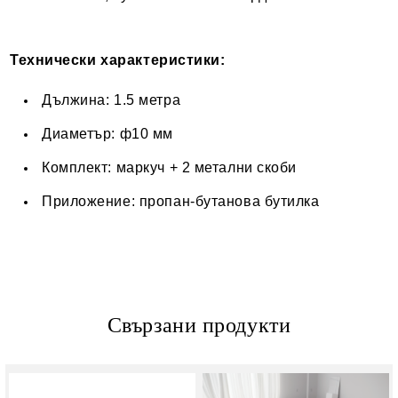
Технически характеристики:
Дължина: 1.5 метра
Диаметър: ф10 мм
Комплект: маркуч + 2 метални скоби
Приложение: пропан-бутанова бутилка
Свързани продукти