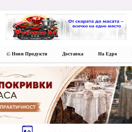
Нови Продукти
Доставка
На Едро