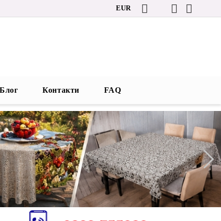
EUR
Блог
Контакти
FAQ