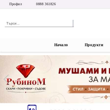
Профил
0888 361826
Начало
Продукти