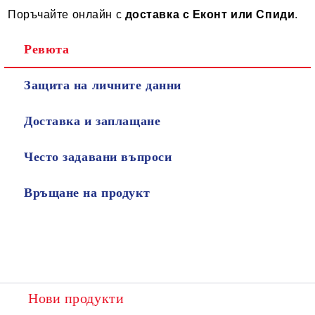
Поръчайте онлайн с
доставка с Еконт или Спиди
.
Ревюта
Защита на личните данни
Доставка и заплащане
Често задавани въпроси
Връщане на продукт
Нови продукти