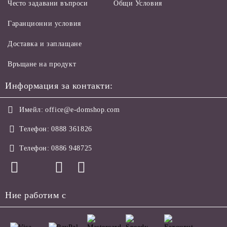
Често задавани въпроси
Общи Условия
Гаранционни условия
Доставка и заплащане
Връщане на продукт
Информация за контакти:
Имейл:
office@e-domshop.com
Телефон:
0888 361826
Телефон:
0886 948725
Ние работим с