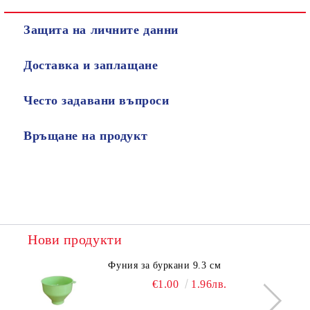
Защита на личните данни
Доставка и заплащане
Често задавани въпроси
Връщане на продукт
Нови продукти
Фуния за буркани 9.3 см
€1.00
1.96лв.