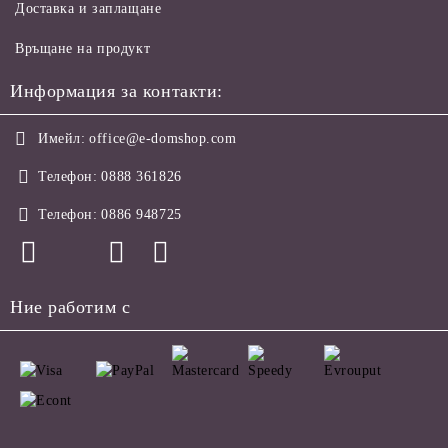
Доставка и заплащане
Връщане на продукт
Информация за контакти:
Имейл:
office@e-domshop.com
Телефон:
0888 361826
Телефон:
0886 948725
Ние работим с