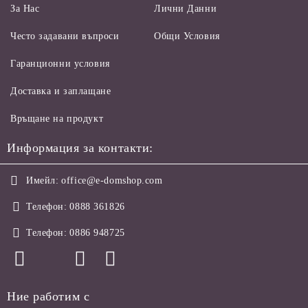
За Нас
Лични Данни
Често задавани въпроси
Общи Условия
Гаранционни условия
Доставка и заплащане
Връщане на продукт
Информация за контакти:
Имейл:
office@e-domshop.com
Телефон:
0888 361826
Телефон:
0886 948725
Ние работим с