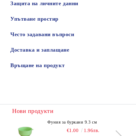
Защита на личните данни
Упътване простир
Често задавани въпроси
Доставка и заплащане
Връщане на продукт
Нови продукти
Фуния за буркани 9.3 см
€1.00
1.96лв.