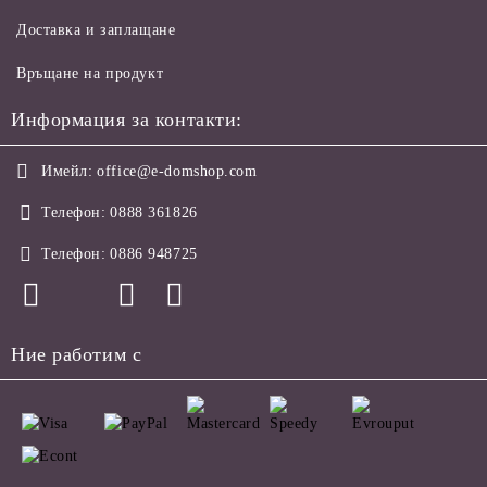
Доставка и заплащане
Връщане на продукт
Информация за контакти:
Имейл:
office@e-domshop.com
Телефон:
0888 361826
Телефон:
0886 948725
Ние работим с