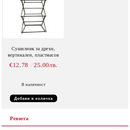
Сушилник за дрехи,
вертикален, пластмасов
€12.78
25.00лв.
В наличност
Ревюта