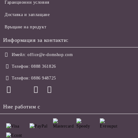
Гаранционни условия
Доставка и заплащане
Връщане на продукт
Информация за контакти:
Имейл:
office@e-domshop.com
Телефон:
0888 361826
Телефон:
0886 948725
Ние работим с