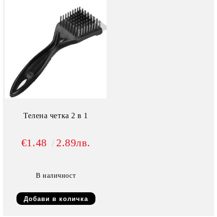
Телена четка 2 в 1
€1.48
2.89лв.
В наличност