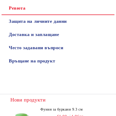
Ревюта
Защита на личните данни
Доставка и заплащане
Често задавани въпроси
Връщане на продукт
Нови продукти
Фуния за буркани 9.3 см