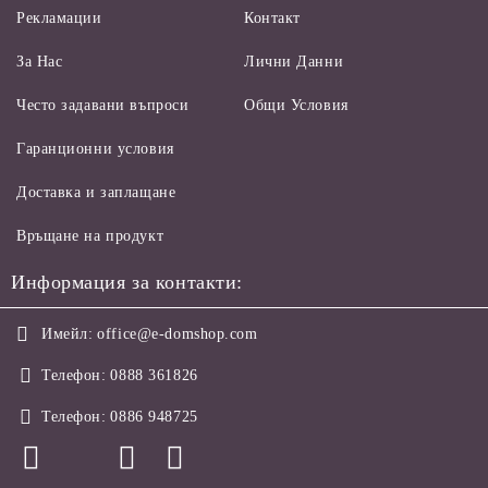
Рекламации
Контакт
За Нас
Лични Данни
Често задавани въпроси
Общи Условия
Гаранционни условия
Доставка и заплащане
Връщане на продукт
Информация за контакти:
Имейл:
office@e-domshop.com
Телефон:
0888 361826
Телефон:
0886 948725