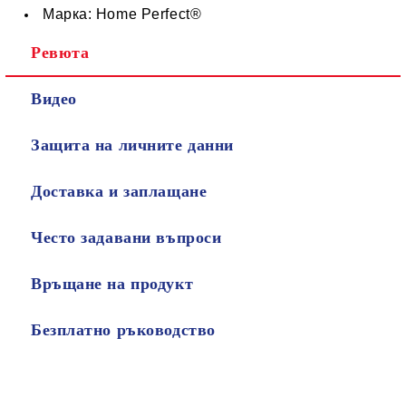
Марка: Home Perfect®
Ревюта
Видео
Защита на личните данни
Доставка и заплащане
Често задавани въпроси
Връщане на продукт
Безплатно ръководство