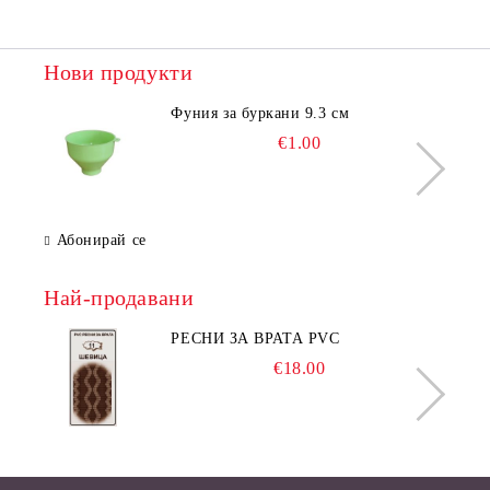
Нови продукти
Фуния за буркани 9.3 см
€1.00
Абонирай се
Най-продавани
РЕСНИ ЗА ВРАТА PVC
€18.00