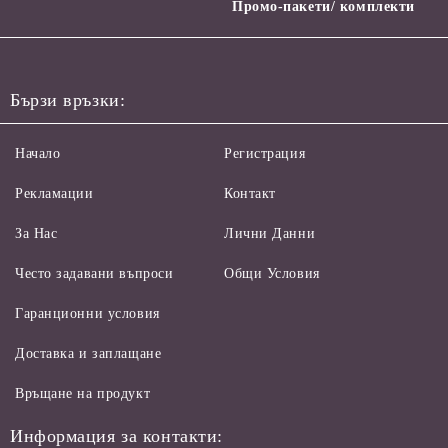
Промо-пакети/ комплекти
Бързи връзки:
Начало
Регистрация
Рекламации
Контакт
За Нас
Лични Данни
Често задавани въпроси
Общи Условия
Гаранционни условия
Доставка и заплащане
Връщане на продукт
Информация за контакти: