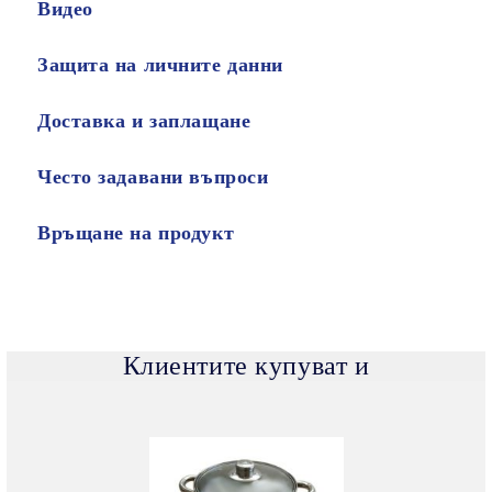
Видео
Защита на личните данни
Доставка и заплащане
Често задавани въпроси
Връщане на продукт
Клиентите купуват и