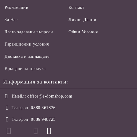
Рекламации
Контакт
За Нас
Лични Данни
Често задавани въпроси
Общи Условия
Гаранционни условия
Доставка и заплащане
Връщане на продукт
Информация за контакти:
Имейл:
office@e-domshop.com
Телефон:
0888 361826
Телефон:
0886 948725