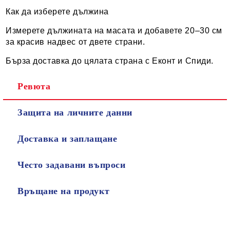
Как да изберете дължина
Измерете дължината на масата и добавете 20–30 см
за красив надвес от двете страни.
Бърза доставка до цялата страна с Еконт и Спиди.
Ревюта
Защита на личните данни
Доставка и заплащане
Често задавани въпроси
Връщане на продукт