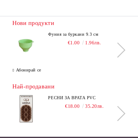
Нови продукти
Фуния за буркани 9.3 см
€1.00
1.96лв.
Абонирай се
Най-продавани
РЕСНИ ЗА ВРАТА PVC
€18.00
35.20лв.