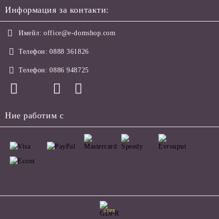
Информация за контакти:
Имейл:
office@e-domshop.com
Телефон:
0888 361826
Телефон:
0886 948725
Ние работим с
GDPR