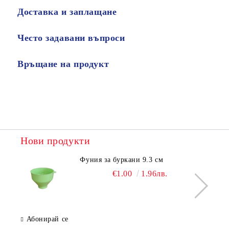
Доставка и заплащане
Често задавани въпроси
Връщане на продукт
Нови продукти
Фуния за буркани 9.3 см
€1.00
1.96лв.
Абонирай се