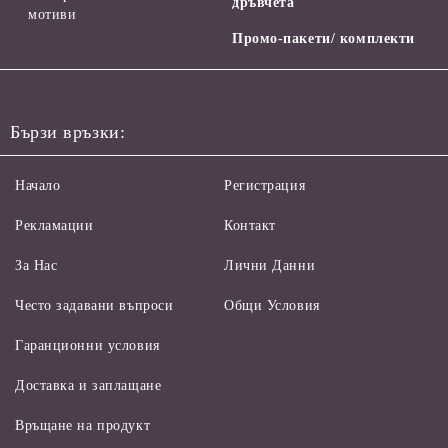
дръвчета
мотиви
Промо-пакети/ комплекти
Бързи връзки:
Начало
Регистрация
Рекламации
Контакт
За Нас
Лични Данни
Често задавани въпроси
Общи Условия
Гаранционни условия
Доставка и заплащане
Връщане на продукт