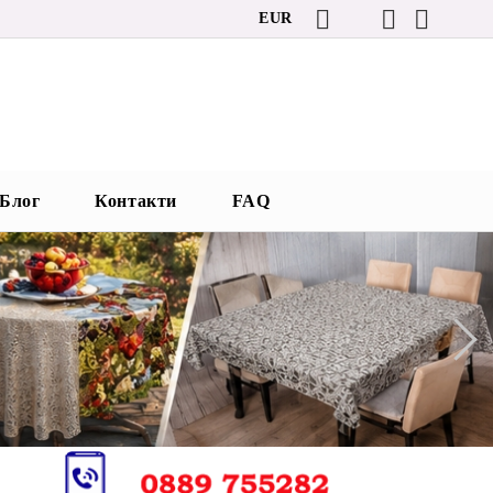
EUR
Блог
Контакти
FAQ