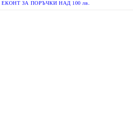
ЕКОНТ ЗА ПОРЪЧКИ НАД 100 лв.