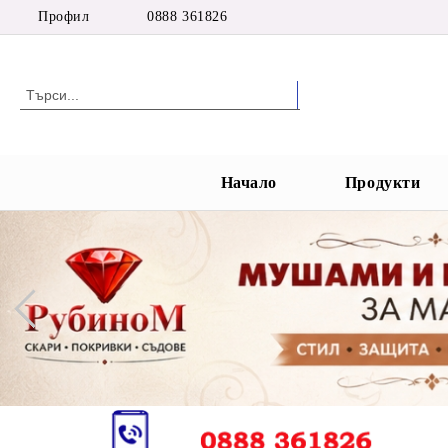
Профил
0888 361826
Начало
Продукти