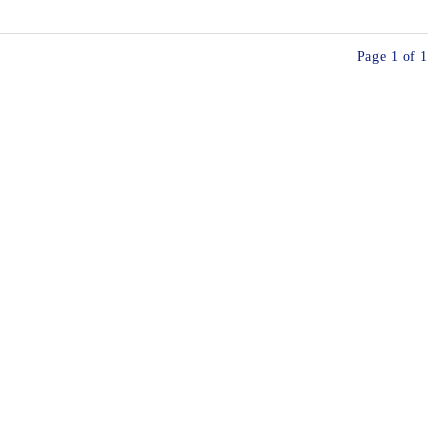
Page 1 of 1